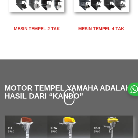
MESIN TEMPEL 2 TAK
MESIN TEMPEL 4 TAK
MOTOR TEMPEL YAMAHA ADALAH
HASIL DARI “KANDO”