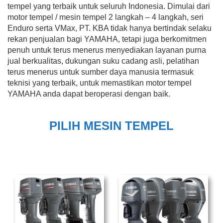
tempel yang terbaik untuk seluruh Indonesia. Dimulai dari
motor tempel / mesin tempel 2 langkah – 4 langkah, seri
Enduro serta VMax, PT. KBA tidak hanya bertindak selaku
rekan penjualan bagi YAMAHA, tetapi juga berkomitmen
penuh untuk terus menerus menyediakan layanan purna
jual berkualitas, dukungan suku cadang asli, pelatihan
terus menerus untuk sumber daya manusia termasuk
teknisi yang terbaik, untuk memastikan motor tempel
YAMAHA anda dapat beroperasi dengan baik.
PILIH MESIN TEMPEL