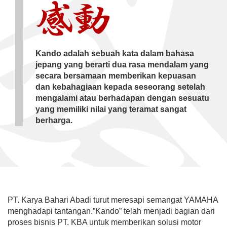
Kando adalah sebuah kata dalam bahasa
jepang yang berarti dua rasa mendalam yang
secara bersamaan memberikan kepuasan
dan kebahagiaan kepada seseorang setelah
mengalami atau berhadapan dengan sesuatu
yang memiliki nilai yang teramat sangat
berharga.
PT. Karya Bahari Abadi turut meresapi semangat YAMAHA
menghadapi tantangan.”Kando” telah menjadi bagian dari
proses bisnis PT. KBA untuk memberikan solusi motor