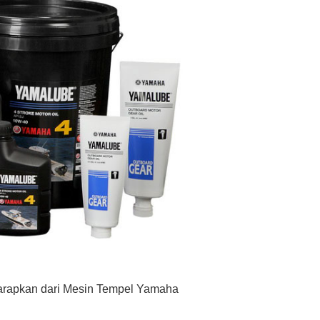
harapkan dari Mesin Tempel Yamaha