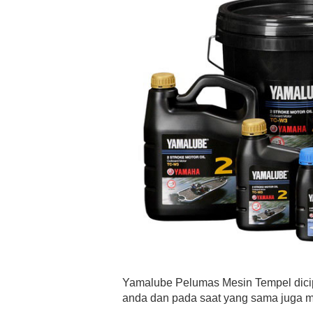
Yamalube Pelumas Mesin Tempel dicip
anda dan pada saat yang sama juga m