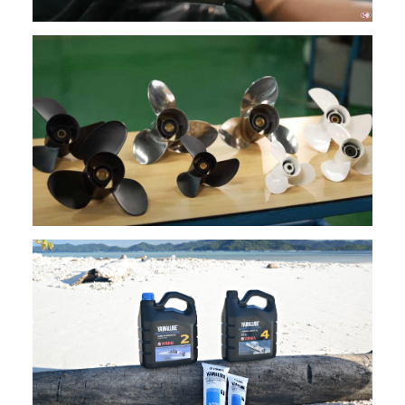
Artikel Tips
Optional
kba
Artikel Tips
Optional
kba