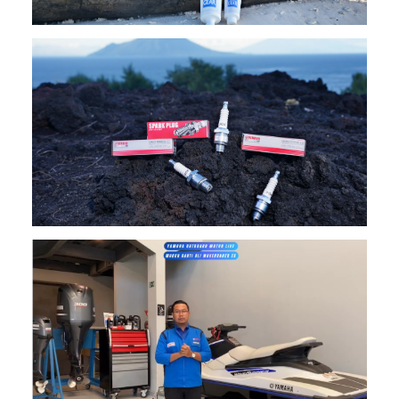
Artikel Tips
Optional
kba
Artikel Tips