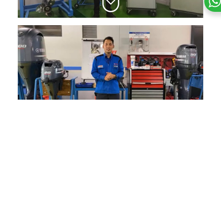
kba
Artikel Tips
kba
Artikel Tips