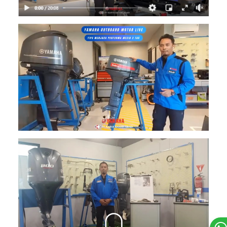
kba
Artikel Tips
kba
Artikel Tips