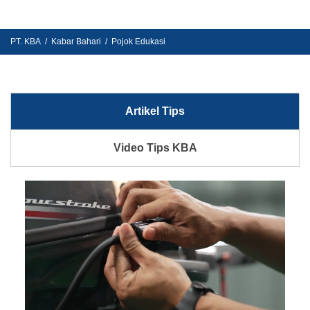
PT. KBA
/
Kabar Bahari
/
Pojok Edukasi
Artikel Tips
Video Tips KBA
Artikel Tips
Optional
kba