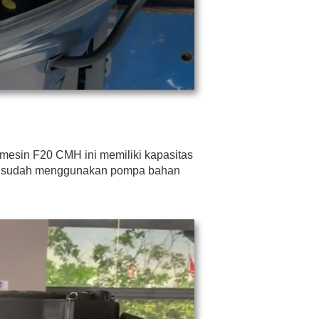
mesin F20 CMH ini memiliki kapasitas
ha sudah menggunakan pompa bahan