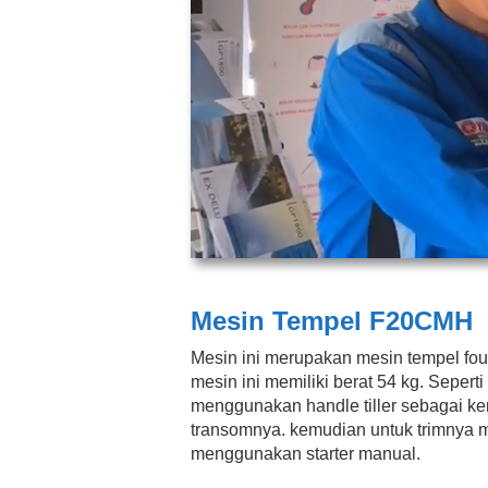
Mesin Tempel F20CMH
Mesin ini merupakan mesin tempel four
mesin ini memiliki berat 54 kg. Seper
menggunakan handle tiller sebagai 
transomnya. kemudian untuk trimnya m
menggunakan starter manual.