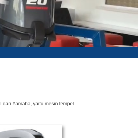
 dari Yamaha, yaitu mesin tempel