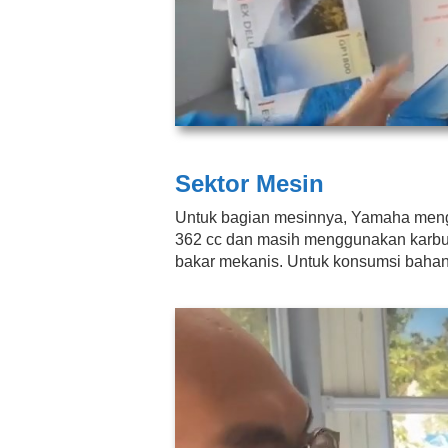
Sektor Mesin
Untuk bagian mesinnya, Yamaha mengg
362 cc dan masih menggunakan karbu
bakar mekanis. Untuk konsumsi bahan 