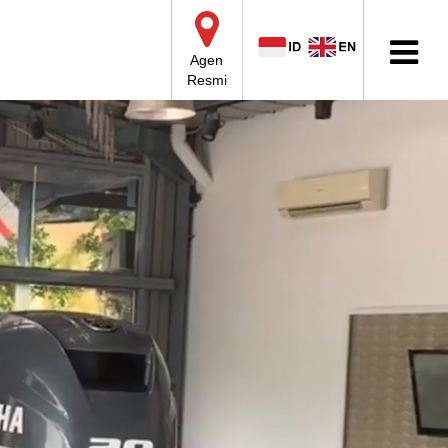
Agen
Resmi