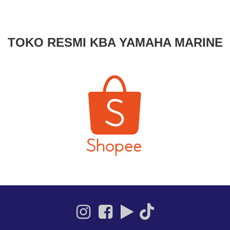
TOKO RESMI KBA YAMAHA MARINE