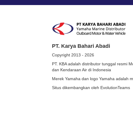
PT. Karya Bahari Abadi
Copyright 2013 - 2026
PT. KBA adalah distributor tunggal resmi
dan Kendaraan Air di Indonesia
Merek Yamaha dan logo Yamaha adalah mi
Situs dikembangkan oleh EvolutionTeams