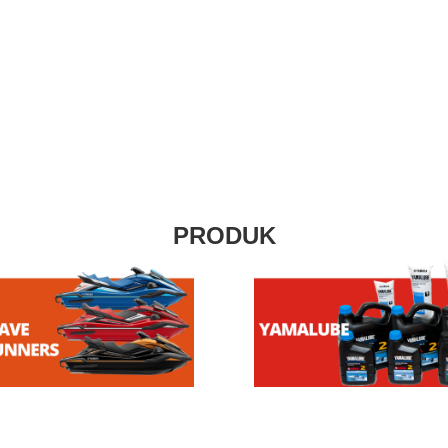
PRODUK