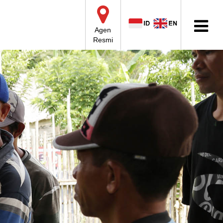
Agen
Resmi