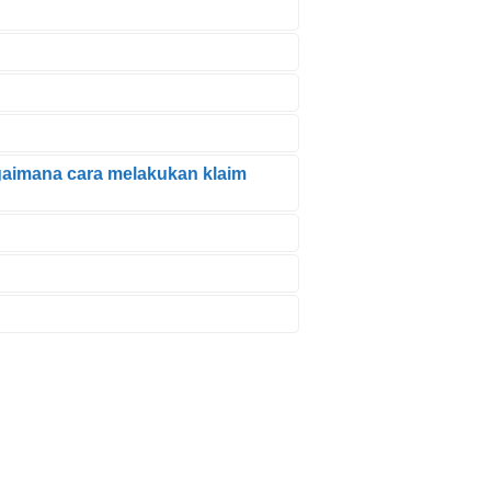
gaimana cara melakukan klaim