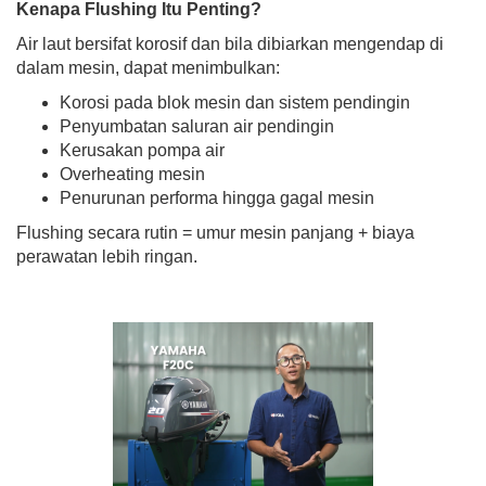
Kenapa Flushing Itu Penting?
Air laut bersifat korosif dan bila dibiarkan mengendap di
dalam mesin, dapat menimbulkan:
Korosi pada blok mesin dan sistem pendingin
Penyumbatan saluran air pendingin
Kerusakan pompa air
Overheating mesin
Penurunan performa hingga gagal mesin
Flushing secara rutin = umur mesin panjang + biaya
perawatan lebih ringan.