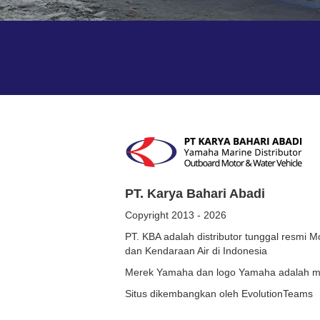
PT. Karya Bahari Abadi
Copyright 2013 - 2026
PT. KBA adalah distributor tunggal resmi
dan Kendaraan Air di Indonesia
Merek Yamaha dan logo Yamaha adalah mi
Situs dikembangkan oleh EvolutionTeams