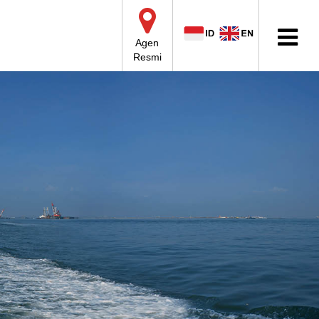
Agen
Resmi