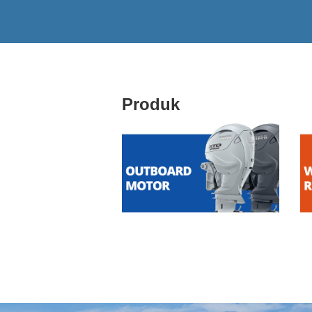
Produk