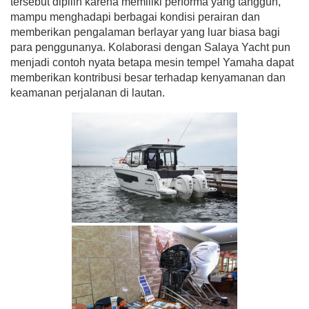
tersebut dipilih karena memiliki performa yang tangguh,
mampu menghadapi berbagai kondisi perairan dan
memberikan pengalaman berlayar yang luar biasa bagi
para penggunanya. Kolaborasi dengan Salaya Yacht pun
menjadi contoh nyata betapa mesin tempel Yamaha dapat
memberikan kontribusi besar terhadap kenyamanan dan
keamanan perjalanan di lautan.